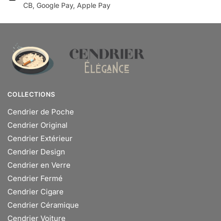
CB, Google Pay, Apple Pay
COLLECTIONS
Cendrier de Poche
Cendrier Original
Cendrier Extérieur
Cendrier Design
Cendrier en Verre
Cendrier Fermé
Cendrier Cigare
Cendrier Céramique
Cendrier Voiture